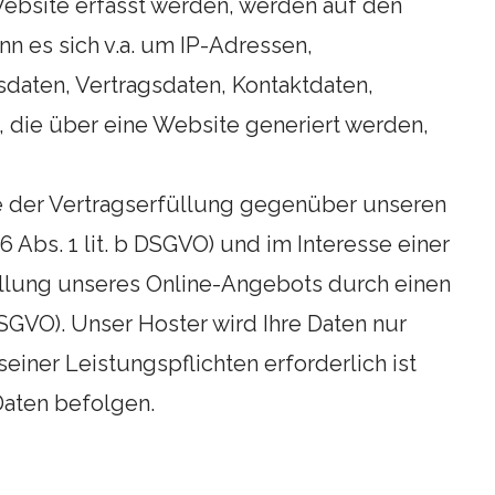
ebsite erfasst werden, werden auf den
nn es sich v.a. um IP-Adressen,
daten, Vertragsdaten, Kontaktdaten,
 die über eine Website generiert werden,
e der Vertragserfüllung gegenüber unseren
 Abs. 1 lit. b DSGVO) und im Interesse einer
tellung unseres Online-Angebots durch einen
 DSGVO). Unser Hoster wird Ihre Daten nur
seiner Leistungspflichten erforderlich ist
aten befolgen.