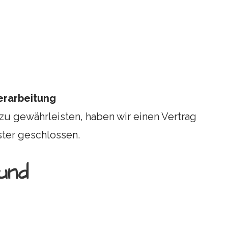
erarbeitung
u gewährleisten, haben wir einen Vertrag
ter geschlossen.
 und