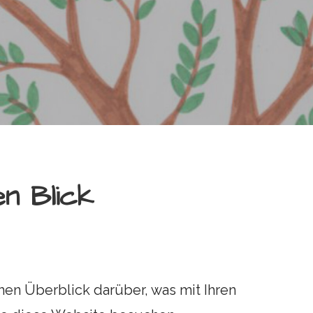
en Blick
en Überblick darüber, was mit Ihren