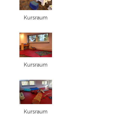
Kursraum
Kursraum
Kursraum