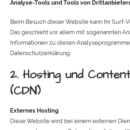
Analyse-Tools und Tools von Drittanbieter
Beim Besuch dieser Website kann Ihr Surf-Ve
Das geschieht vor allem mit sogenannten An
Informationen zu diesen Analyseprogrammen
Datenschutzerklärung.
2. Hosting und Conten
(CDN)
Externes Hosting
Diese Website wird bei einem externen Diens