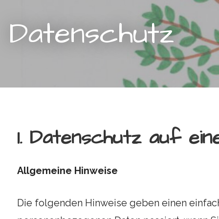
Datenschutz
1. Datenschutz auf ein
Allgemeine Hinweise
Die folgenden Hinweise geben einen einfach