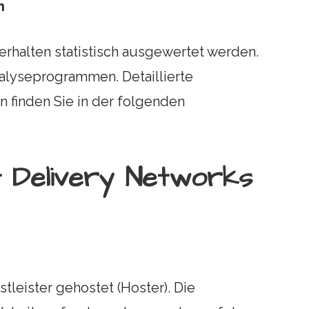
n
rhalten statistisch ausgewertet werden.
alyseprogrammen. Detaillierte
 finden Sie in der folgenden
t Delivery Networks
tleister gehostet (Hoster). Die