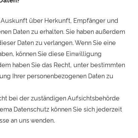
 Daten?
ch Auskunft über Herkunft, Empfänger und
nen Daten zu erhalten. Sie haben außerdem
dieser Daten zu verlangen. Wenn Sie eine
haben, können Sie diese Einwilligung
rdem haben Sie das Recht, unter bestimmten
tung Ihrer personenbezogenen Daten zu
cht bei der zuständigen Aufsichtsbehörde
ema Datenschutz können Sie sich jederzeit
sse an uns wenden.