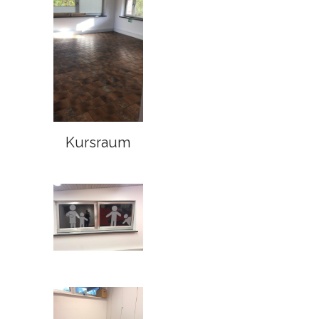
Kursraum