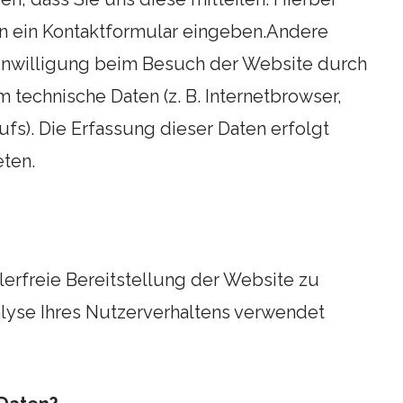
 in ein Kontaktformular eingeben.Andere
Einwilligung beim Besuch der Website durch
m technische Daten (z. B. Internetbrowser,
fs). Die Erfassung dieser Daten erfolgt
eten.
lerfreie Bereitstellung der Website zu
lyse Ihres Nutzerverhaltens verwendet