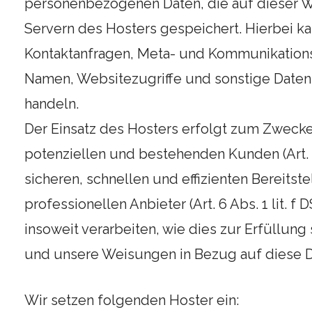
personenbezogenen Daten, die auf dieser W
Servern des Hosters gespeichert. Hierbei ka
Kontaktanfragen, Meta- und Kommunikations
Namen, Websitezugriffe und sonstige Daten,
handeln.
Der Einsatz des Hosters erfolgt zum Zweck
potenziellen und bestehenden Kunden (Art. 6
sicheren, schnellen und effizienten Bereits
professionellen Anbieter (Art. 6 Abs. 1 lit. f
insoweit verarbeiten, wie dies zur Erfüllung 
und unsere Weisungen in Bezug auf diese D
Wir setzen folgenden Hoster ein: