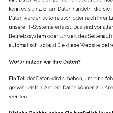
kann es sich z. B. um Daten handeln, die Sie
Daten werden automatisch oder nach Ihrer 
unsere IT-Systeme erfasst. Das sind vor alle
Betriebssystem oder Uhrzeit des Seitenaufru
automatisch, sobald Sie diese Website betr
Wofür nutzen wir Ihre Daten?
Ein Teil der Daten wird erhoben, um eine feh
gewährleisten. Andere Daten können zur Ana
werden.