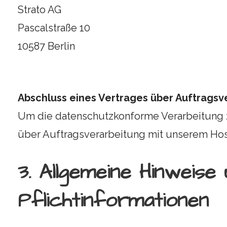
Strato AG
Pascalstraße 10
10587 Berlin
Abschluss eines Vertrages über Auftragsv
Um die datenschutzkonforme Verarbeitung z
über Auftragsverarbeitung mit unserem Hos
3. Allgemeine Hinweise
Pflichtinformationen