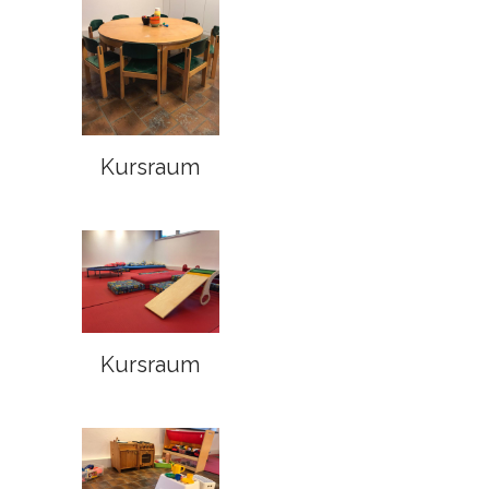
Kursraum
Kursraum