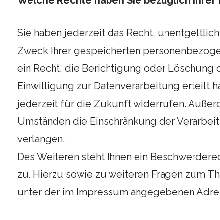
Welche Rechte haben Sie bezüglich Ihrer
Sie haben jederzeit das Recht, unentgeltli
Zweck Ihrer gespeicherten personenbezoge
ein Recht, die Berichtigung oder Löschung 
Einwilligung zur Datenverarbeitung erteilt 
jederzeit für die Zukunft widerrufen. Auße
Umständen die Einschränkung der Verarbei
verlangen.
Des Weiteren steht Ihnen ein Beschwerdere
zu. Hierzu sowie zu weiteren Fragen zum Th
unter der im Impressum angegebenen Adre